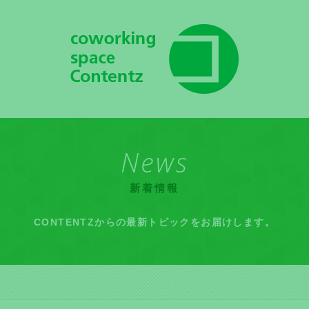
News
新着情報
CONTENTZからの最新トピックをお届けします。