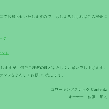
ebookにてお知らせいたしますので、もしよろしければこの機会に
ページ
ウント
たしますが、何卒ご理解のほどよろしくお願い申し上げます。
テンツをよろしくお願いいたします。
コワーキングスナック Contentz
オーナー 佐藤 章太