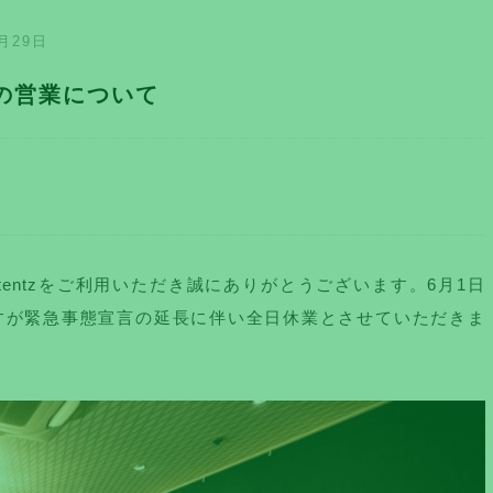
月29日
日の営業について
tentzをご利用いただき誠にありがとうございます。6月1日
ですが緊急事態宣言の延長に伴い全日休業とさせていただきま