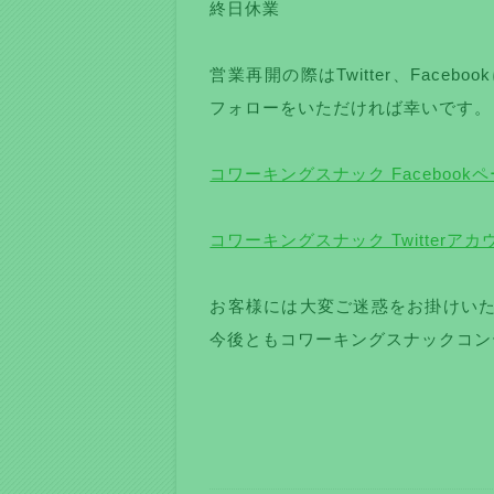
終日休業
営業再開の際はTwitter、Fac
フォローをいただければ幸いです。
コワーキングスナック Facebook
コワーキングスナック Twitterアカ
お客様には大変ご迷惑をお掛けい
今後ともコワーキングスナックコン