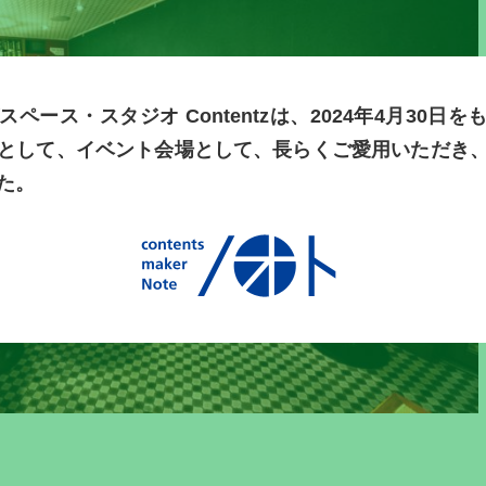
ペース・スタジオ Contentzは、2024年4月30日
として、イベント会場として、長らくご愛用いただき
た。