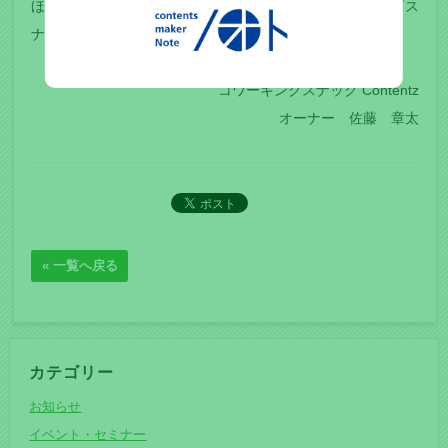
ほどよろしくお願い申し上げます。今後ともコワーキングス
ナックコンテンツをよろしくお願いいたします。
コワーキングスナック Contentz
オーナー 佐藤 章太
« 一覧へ戻る
カテゴリー
お知らせ
イベント・セミナー