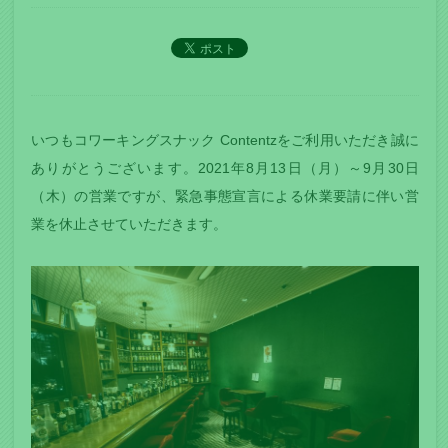
いつもコワーキングスナック Contentzをご利用いただき誠に
ありがとうございます。2021年8月13日（月）～9月30日
（木）の営業ですが、緊急事態宣言による休業要請に伴い営
業を休止させていただきます。