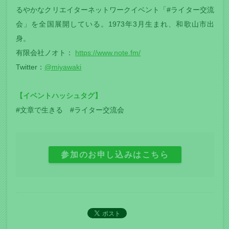
るやかなクリエイターネットワークイベント「#ライター交流
会」を全国展開している。1973年3月生まれ、和歌山市出
身。
有限会社ノオト：
https://www.note.fm/
Twitter：
@miyawaki
【イベントハッシュタグ】
#文章で生きる #ライター交流会
参加のお申し込みはこちら