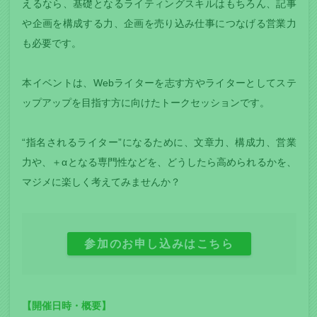
えるなら、基礎となるライティングスキルはもちろん、記事
や企画を構成する力、企画を売り込み仕事につなげる営業力
も必要です。
本イベントは、Webライターを志す方やライターとしてステ
ップアップを目指す方に向けたトークセッションです。
“指名されるライター”になるために、文章力、構成力、営業
力や、＋αとなる専門性などを、どうしたら高められるかを、
マジメに楽しく考えてみませんか？
参加のお申し込みはこちら
【開催日時・概要】