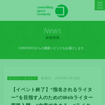
News
新着情報
CONTENTZからの最新トピックをお届けします。
投稿日：2020年1月18日
イベント・セミナー
【イベント終了】“指名されるライタ
ー”を目指す人のためのWebライター